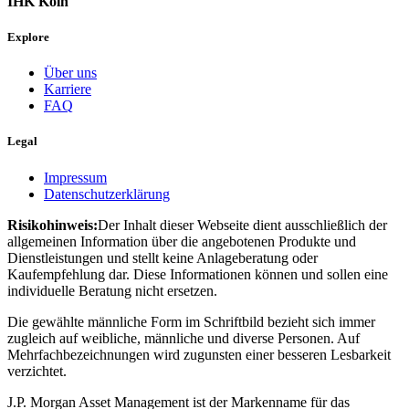
IHK Köln
Explore
Über uns
Karriere
FAQ
Legal
Impressum
Datenschutzerklärung
Risikohinweis:
Der Inhalt dieser Webseite dient ausschließlich der
allgemeinen Information über die angebotenen Produkte und
Dienstleistungen und stellt keine Anlageberatung oder
Kaufempfehlung dar. Diese Informationen können und sollen eine
individuelle Beratung nicht ersetzen.
Die gewählte männliche Form im Schriftbild bezieht sich immer
zugleich auf weibliche, männliche und diverse Personen. Auf
Mehrfachbezeichnungen wird zugunsten einer besseren Lesbarkeit
verzichtet.
J.P. Morgan Asset Management ist der Markenname für das