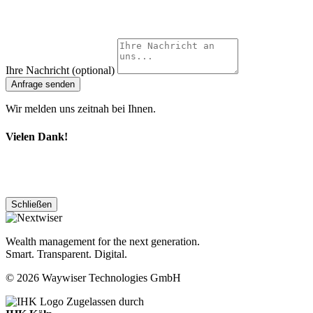
Sonstige Fragen
Ihre Nachricht (optional)
Anfrage senden
Wir melden uns zeitnah bei Ihnen.
Vielen Dank!
Wir haben Ihr Anliegen erhalten und melden uns
zeitnah bei Ihnen.
Schließen
Wealth management for the next generation.
Smart. Transparent. Digital.
© 2026 Waywiser Technologies GmbH
Zugelassen durch