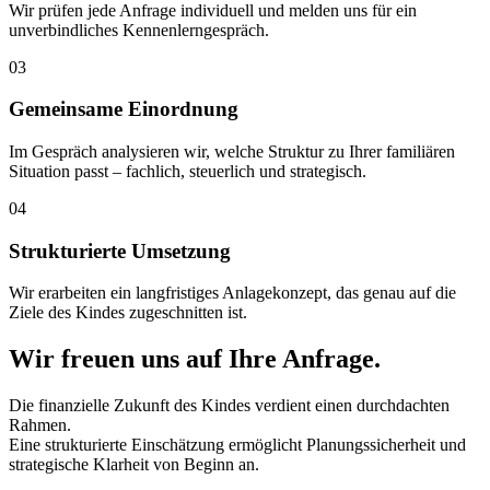
Wir prüfen jede Anfrage individuell und melden uns für ein
unverbindliches Kennenlerngespräch.
03
Gemeinsame Einordnung
Im Gespräch analysieren wir, welche Struktur zu Ihrer familiären
Situation passt – fachlich, steuerlich und strategisch.
04
Strukturierte Umsetzung
Wir erarbeiten ein langfristiges Anlagekonzept, das genau auf die
Ziele des Kindes zugeschnitten ist.
Wir freuen uns auf Ihre Anfrage.
Die finanzielle Zukunft des Kindes verdient einen durchdachten
Rahmen.
Eine strukturierte Einschätzung ermöglicht Planungssicherheit und
strategische Klarheit von Beginn an.