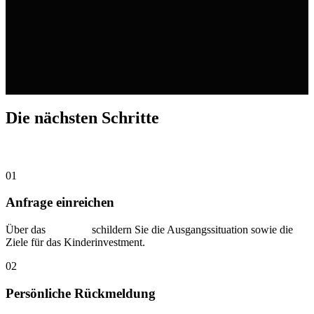
Die nächsten Schritte
01
Anfrage einreichen
Über das
Formular
schildern Sie die Ausgangssituation sowie die
Ziele für das Kinderinvestment.
02
Persönliche Rückmeldung