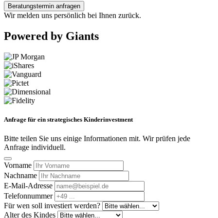
Beratungstermin anfragen
Wir melden uns persönlich bei Ihnen zurück.
Powered by Giants
Anfrage für ein strategisches Kinderinvestment
Bitte teilen Sie uns einige Informationen mit. Wir prüfen jede
Anfrage individuell.
Vorname
Nachname
E-Mail-Adresse
Telefonnummer
Für wen soll investiert werden?
Alter des Kindes