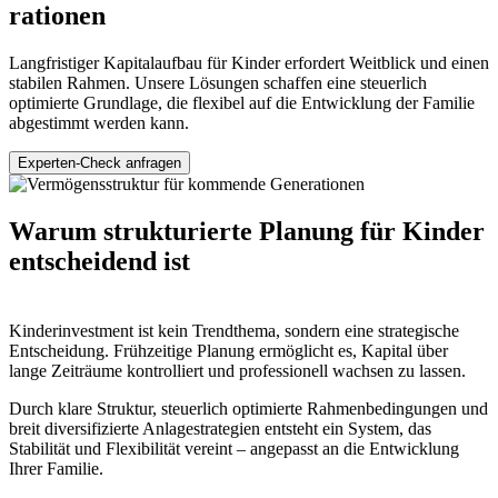
rationen
Langfristiger Kapitalaufbau für Kinder erfordert Weitblick und einen
stabilen Rahmen. Unsere Lösungen schaffen eine steuerlich
optimierte Grundlage, die flexibel auf die Entwicklung der Familie
abgestimmt werden kann.
Experten-Check anfragen
Warum strukturierte Planung für Kinder
entscheidend ist
Kinderinvestment ist kein Trendthema, sondern eine strategische
Entscheidung. Frühzeitige Planung ermöglicht es, Kapital über
lange Zeiträume kontrolliert und professionell wachsen zu lassen.
Durch klare Struktur, steuerlich optimierte Rahmenbedingungen und
breit diversifizierte Anlagestrategien entsteht ein System, das
Stabilität und Flexibilität vereint – angepasst an die Entwicklung
Ihrer Familie.